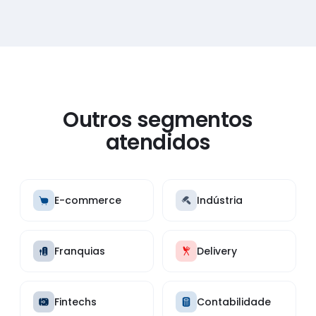
Outros segmentos
atendidos
E-commerce
Indústria
Franquias
Delivery
Fintechs
Contabilidade