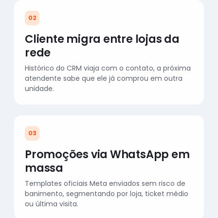
02
Cliente migra entre lojas da
rede
Histórico do CRM viaja com o contato, a próxima
atendente sabe que ele já comprou em outra
unidade.
03
Promoções via WhatsApp em
massa
Templates oficiais Meta enviados sem risco de
banimento, segmentando por loja, ticket médio
ou última visita.