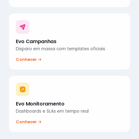
Evo Campanhas
Disparo em massa com templates oficiais
Conhecer →
Evo Monitoramento
Dashboards e SLAs em tempo real
Conhecer →