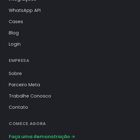
WhatsApp API
Cases
Blog
Login
EMPRESA
Sobre
Parceiro Meta
Trabalhe Conosco
Contato
COMECE AGORA
Faça uma demonstração →