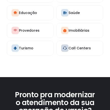
Educação
Saúde
Provedores
Imobiliárias
Turismo
Call Centers
Pronto pra modernizar
o atendimento da sua