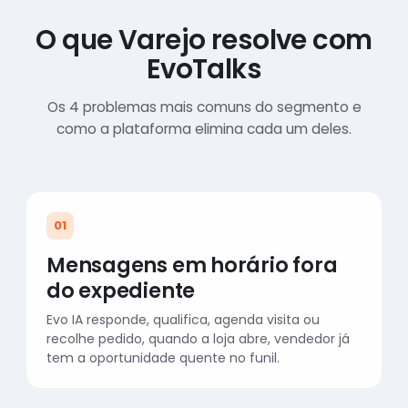
O que Varejo resolve com
EvoTalks
Os 4 problemas mais comuns do segmento e
como a plataforma elimina cada um deles.
01
Mensagens em horário fora
do expediente
Evo IA responde, qualifica, agenda visita ou
recolhe pedido, quando a loja abre, vendedor já
tem a oportunidade quente no funil.