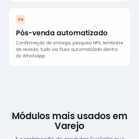
04
Pós-venda automatizado
Confirmação de entrega, pesquisa NPS, lembrete
de revisão, tudo via fluxo automatizado dentro
do WhatsApp.
Módulos mais usados em
Varejo