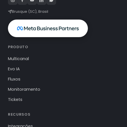
Brusque (SC), Brasil
PRODUTO
Multicanal
Evo IA
Fluxos
Monitoramento
Tickets
RECURSOS
Integrações