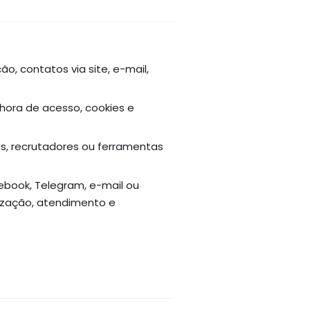
, contatos via site, e-mail,
/hora de acesso, cookies e
s, recrutadores ou ferramentas
book, Telegram, e-mail ou
ização, atendimento e