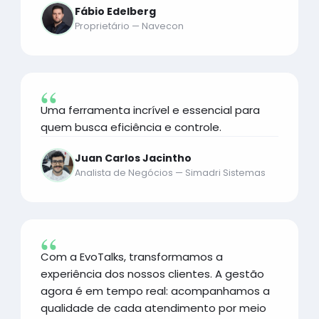
Fábio Edelberg
Proprietário — Navecon
Uma ferramenta incrível e essencial para
quem busca eficiência e controle.
Juan Carlos Jacintho
Analista de Negócios — Simadri Sistemas
Com a EvoTalks, transformamos a
experiência dos nossos clientes. A gestão
agora é em tempo real: acompanhamos a
qualidade de cada atendimento por meio