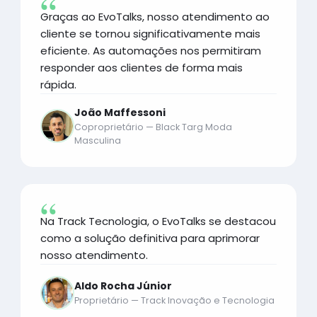
Graças ao EvoTalks, nosso atendimento ao
cliente se tornou significativamente mais
eficiente. As automações nos permitiram
responder aos clientes de forma mais
rápida.
João Maffessoni
Coproprietário — Black Targ Moda
Masculina
Na Track Tecnologia, o EvoTalks se destacou
como a solução definitiva para aprimorar
nosso atendimento.
Aldo Rocha Júnior
Proprietário — Track Inovação e Tecnologia