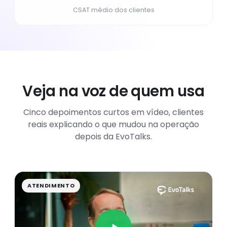
CSAT médio dos clientes
Veja na voz de quem usa
Cinco depoimentos curtos em vídeo, clientes
reais explicando o que mudou na operação
depois da EvoTalks.
ATENDIMENTO