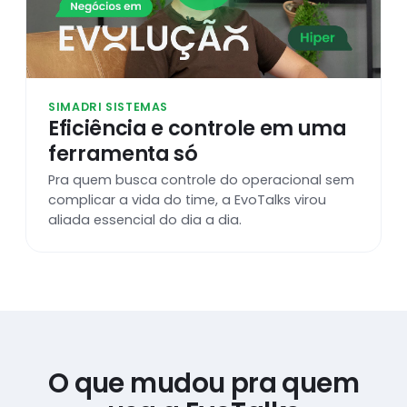
SIMADRI SISTEMAS
Eficiência e controle em uma
ferramenta só
Pra quem busca controle do operacional sem
complicar a vida do time, a EvoTalks virou
aliada essencial do dia a dia.
O que mudou pra quem