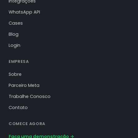
Integrações
WhatsApp API
Cases
Blog
Login
EMPRESA
Sobre
Parceiro Meta
Trabalhe Conosco
Contato
COMECE AGORA
Faça uma demonstração →