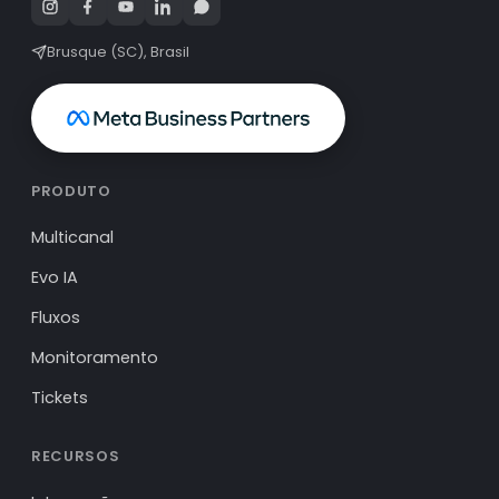
Brusque (SC), Brasil
PRODUTO
Multicanal
Evo IA
Fluxos
Monitoramento
Tickets
RECURSOS