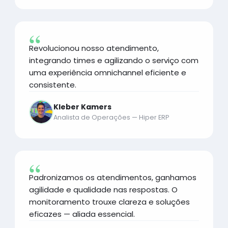
Revolucionou nosso atendimento,
integrando times e agilizando o serviço com
uma experiência omnichannel eficiente e
consistente.
Kleber Kamers
Analista de Operações — Hiper ERP
Padronizamos os atendimentos, ganhamos
agilidade e qualidade nas respostas. O
monitoramento trouxe clareza e soluções
eficazes — aliada essencial.