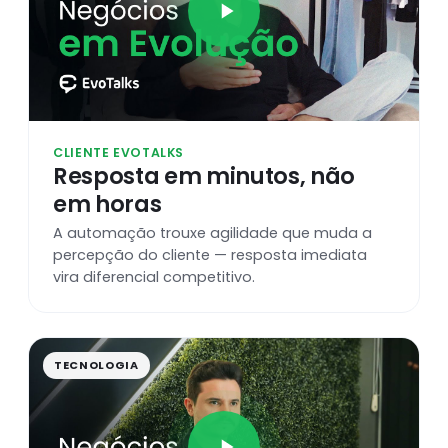
CLIENTE EVOTALKS
Resposta em minutos, não
em horas
A automação trouxe agilidade que muda a
percepção do cliente — resposta imediata
vira diferencial competitivo.
TECNOLOGIA