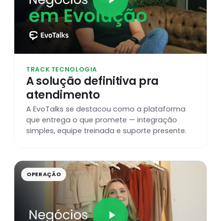
TRACK TECNOLOGIA
A solução definitiva pra
atendimento
A EvoTalks se destacou como a plataforma
que entrega o que promete — integração
simples, equipe treinada e suporte presente.
OPERAÇÃO