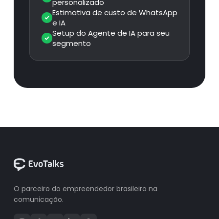
personalizado
Estimativa de custo de WhatsApp
e IA
Setup do Agente de IA para seu
segmento
O parceiro do empreendedor brasileiro na
comunicação.