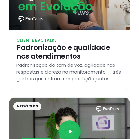
CLIENTE EVOTALKS
Padronização e qualidade
nos atendimentos
Padronização do tom de voz, agilidade nas
respostas e clareza no monitoramento — três
ganhos que entram em produção juntos.
NEGÓCIOS