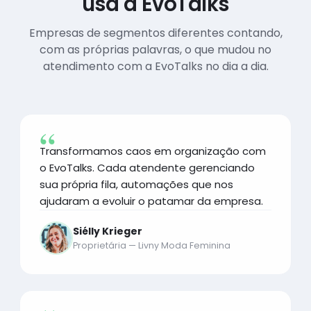
usa a EvoTalks
Empresas de segmentos diferentes contando,
com as próprias palavras, o que mudou no
atendimento com a EvoTalks no dia a dia.
Transformamos caos em organização com
o EvoTalks. Cada atendente gerenciando
sua própria fila, automações que nos
ajudaram a evoluir o patamar da empresa.
Siélly Krieger
Proprietária — Livny Moda Feminina