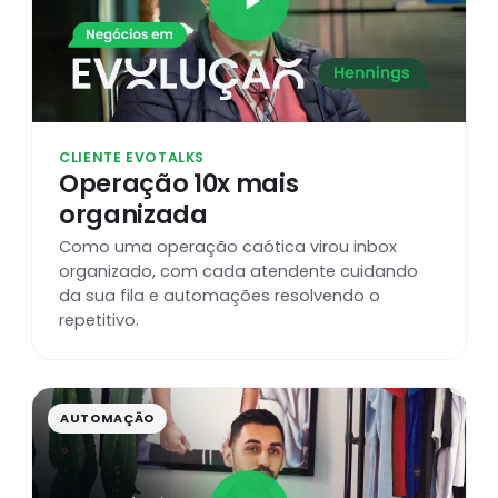
CLIENTE EVOTALKS
Operação 10x mais
organizada
Como uma operação caótica virou inbox
organizado, com cada atendente cuidando
da sua fila e automações resolvendo o
repetitivo.
AUTOMAÇÃO