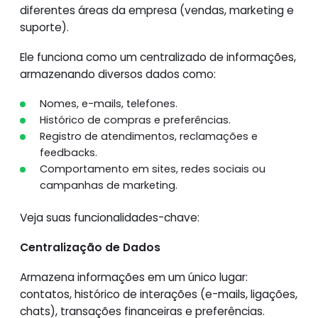
diferentes áreas da empresa (vendas, marketing e
suporte).
Ele funciona como um centralizado de informações,
armazenando diversos dados como:
Nomes, e-mails, telefones.
Histórico de compras e preferências.
Registro de atendimentos, reclamações e
feedbacks.
Comportamento em sites, redes sociais ou
campanhas de marketing.
Veja suas funcionalidades-chave:
Centralização de Dados
Armazena informações em um único lugar:
contatos, histórico de interações (e-mails, ligações,
chats), transações financeiras e preferências.