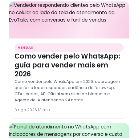
VENDAS
Como vender pelo WhatsApp:
guia para vender mais em
2026
Como vender pelo WhatsApp em 2026: abordagem
que faz o lead responder, cadência de follow-up,
CTAs certos, API Oficial sem risco de bloqueio e
Agente de IA atendendo 24 horas.
3 ago 2026
·
13 min