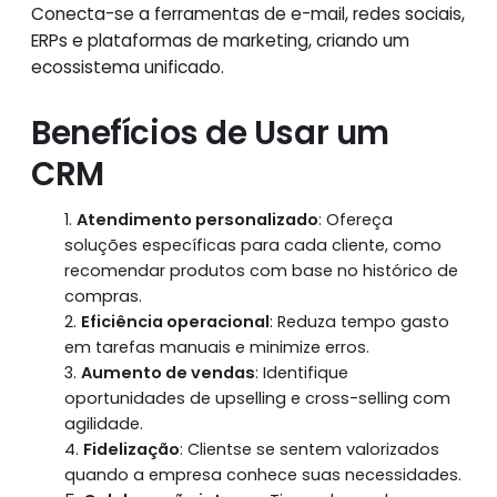
Conecta-se a ferramentas de e-mail, redes sociais,
ERPs e plataformas de marketing, criando um
ecossistema unificado.
Benefícios de Usar um
CRM
Atendimento personalizado
: Ofereça
soluções específicas para cada cliente, como
recomendar produtos com base no histórico de
compras.
Eficiência operacional
: Reduza tempo gasto
em tarefas manuais e minimize erros.
Aumento de vendas
: Identifique
oportunidades de upselling e cross-selling com
agilidade.
Fidelização
: Clientse se sentem valorizados
quando a empresa conhece suas necessidades.