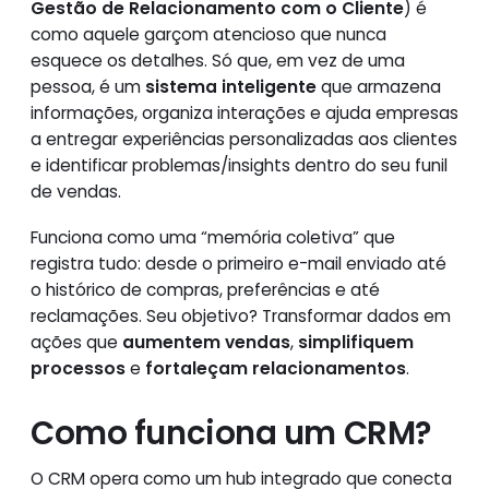
Gestão de Relacionamento com o Cliente
) é
como aquele garçom atencioso que nunca
esquece os detalhes. Só que, em vez de uma
pessoa, é um
sistema inteligente
que armazena
informações, organiza interações e ajuda empresas
a entregar experiências personalizadas aos clientes
e identificar problemas/insights dentro do seu funil
de vendas.
Funciona como uma “memória coletiva” que
registra tudo: desde o primeiro e-mail enviado até
o histórico de compras, preferências e até
reclamações. Seu objetivo? Transformar dados em
ações que
aumentem vendas
,
simplifiquem
processos
e
fortaleçam relacionamentos
.
Como funciona um CRM?
O CRM opera como um hub integrado que conecta