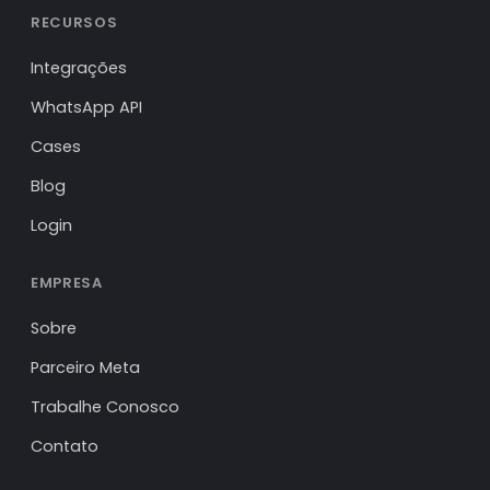
RECURSOS
Integrações
WhatsApp API
Cases
Blog
Login
EMPRESA
Sobre
Parceiro Meta
Trabalhe Conosco
Contato