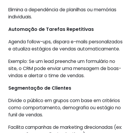
Elimina a dependência de planilhas ou memórias
individuais.
Automação de Tarefas Repetitivas
Agenda follow-ups, dispara e-mails personalizados
e atualiza estágios de vendas automaticamente.
Exemplo: Se um lead preenche um formulário no
site, o CRM pode enviar uma mensagem de boas-
vindas e alertar o time de vendas.
Segmentação de Clientes
Divide o público em grupos com base em critérios
como comportamento, demografia ou estágio no
funil de vendas.
Facilita campanhas de marketing direcionadas (ex: