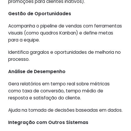
promoções para clientes inativos).
Gestão de Oportunidades
Acompanha o pipeline de vendas com ferramentas
visuais (como quadros Kanban) e define metas
para a equipe.
Identifica gargalos e oportunidades de melhoria no
processo.
Análise de Desempenho
Gera relatórios em tempo real sobre métricas
como taxa de conversão, tempo médio de
resposta e satisfação do cliente.
Ajuda na tomada de decisões baseadas em dados.
Integração com Outros Sistemas