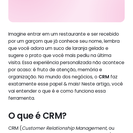
Imagine entrar em um restaurante e ser recebido
por um garçom que já conhece seu nome, lembra
que você adora um suco de laranja gelado e
sugere o prato que você mais pediu na última
visita. Essa experiência personalizada não acontece
por acaso: é fruto de atenção, memória e
organização. No mundo dos negócios, o
CRM
faz
exatamente esse papel & mais! Neste artigo, você
vai entender o que é e como funciona essa
ferramenta.
O que é CRM?
CRM (
Customer Relationship Management
, ou