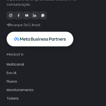
comunicação.
Brusque (SC), Brasil
PRODUTO
Multicanal
Evo IA
Fluxos
Monitoramento
Tickets