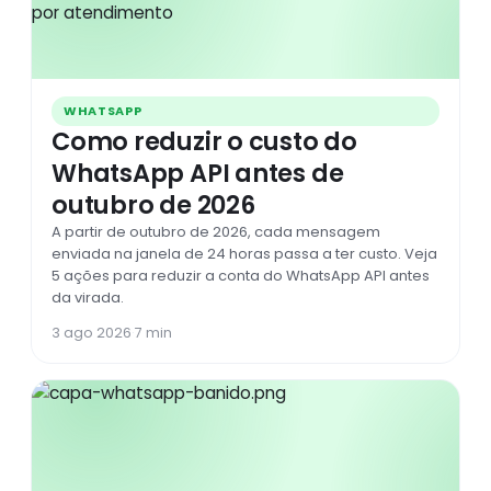
WHATSAPP
Como reduzir o custo do
WhatsApp API antes de
outubro de 2026
A partir de outubro de 2026, cada mensagem
enviada na janela de 24 horas passa a ter custo. Veja
5 ações para reduzir a conta do WhatsApp API antes
da virada.
3 ago 2026
·
7 min