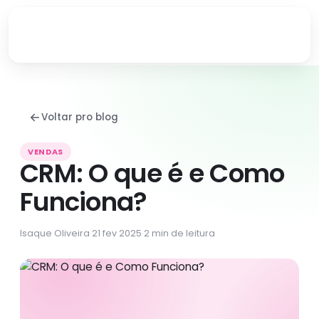
Voltar pro blog
VENDAS
CRM: O que é e Como
Funciona?
Isaque Oliveira
·
21 fev 2025
·
2 min de leitura