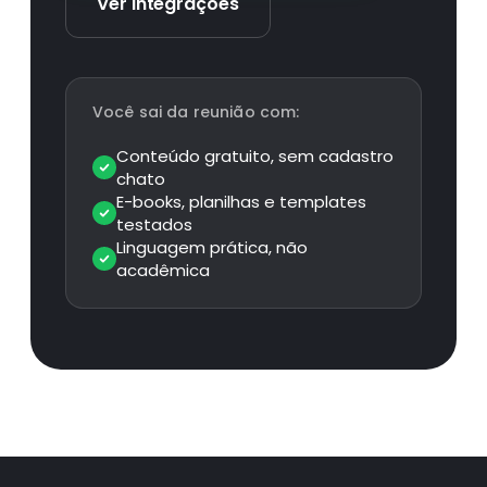
Ver integrações
Você sai da reunião com:
Conteúdo gratuito, sem cadastro
chato
E-books, planilhas e templates
testados
Linguagem prática, não
acadêmica