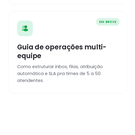
EM BREVE
Guia de operações multi-
equipe
Como estruturar inbox, filas, atribuição
automática e SLA pra times de 5 a 50
atendentes.