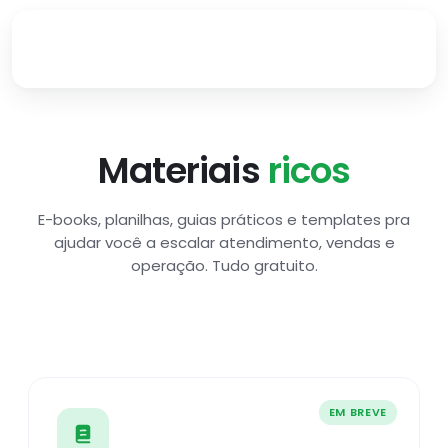
Materiais
ricos
E-books, planilhas, guias práticos e templates pra
ajudar você a escalar atendimento, vendas e
operação. Tudo gratuito.
EM BREVE