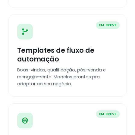
EM BREVE
Templates de fluxo de
automação
Boas-vindas, qualificação, pós-venda e
reengajamento. Modelos prontos pra
adaptar ao seu negócio.
EM BREVE