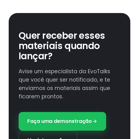
Quer receber esses
materiais quando
lançar?
Avise um especialista da EvoTalks
que você quer ser notificado, e te
enviamos os materiais assim que
ficarem prontos.
Faça uma demonstração