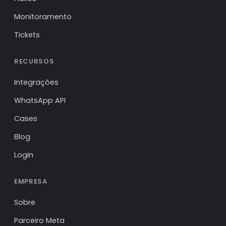
Monitoramento
Tickets
RECURSOS
Integrações
WhatsApp API
Cases
Blog
Login
EMPRESA
Sobre
Parceiro Meta