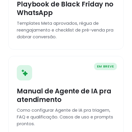
Playbook de Black Friday no
WhatsApp
Templates Meta aprovados, régua de
reengajamento e checklist de pré-venda pra
dobrar conversão.
EM BREVE
Manual de Agente de IA pra
atendimento
Como configurar Agente de IA pra triagem,
FAQ e qualificação. Casos de uso e prompts
prontos.