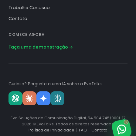
Trabalhe Conosco
Contato
COMECE AGORA
Faça uma demonstração →
Curioso? Pergunte a uma IA sobre a EvoTalks
Evo Soluções de Comunicação Digital, 54.504.745/0001-17
1
2026 © EvoTalks, Todos os direitos reservados.
Política de Privacidade
|
FAQ
|
Contato