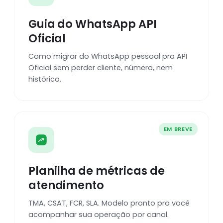
Guia do WhatsApp API
Oficial
Como migrar do WhatsApp pessoal pra API
Oficial sem perder cliente, número, nem
histórico.
EM BREVE
Planilha de métricas de
atendimento
TMA, CSAT, FCR, SLA. Modelo pronto pra você
acompanhar sua operação por canal.