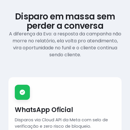
Disparo em massa sem
perder a conversa
A diferença da Evo: a resposta da campanha não
morre no relatório, ela volta pro atendimento,
vira oportunidade no funil e o cliente continua
sendo cliente.
WhatsApp Oficial
Disparos via Cloud API da Meta com selo de
verificação e zero risco de bloqueio.