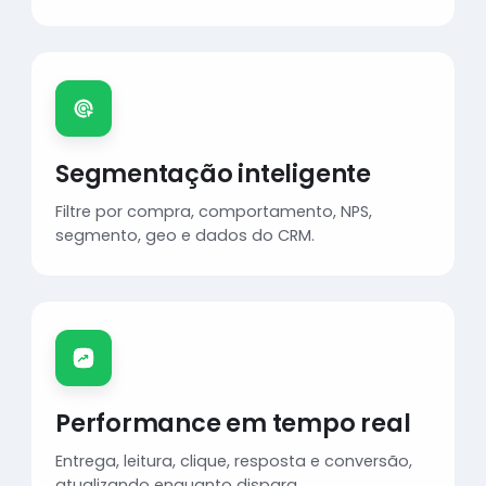
Segmentação inteligente
Filtre por compra, comportamento, NPS,
segmento, geo e dados do CRM.
Performance em tempo real
Entrega, leitura, clique, resposta e conversão,
atualizando enquanto dispara.