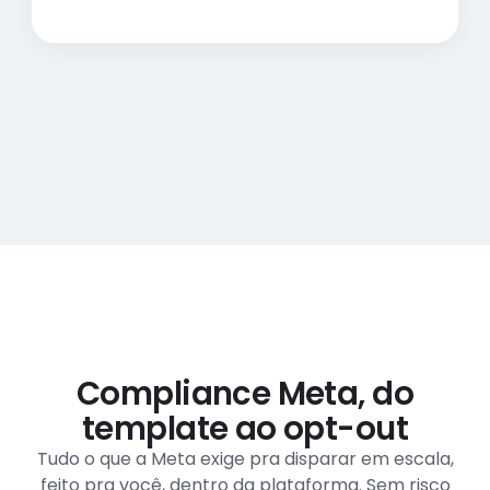
Compliance Meta, do
template ao opt-out
Tudo o que a Meta exige pra disparar em escala,
feito pra você, dentro da plataforma. Sem risco