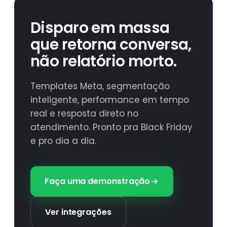
Disparo em massa
que retorna conversa,
não relatório morto.
Templates Meta, segmentação
inteligente, performance em tempo
real e resposta direto no
atendimento. Pronto pra Black Friday
e pro dia a dia.
Faça uma demonstração
Ver integrações