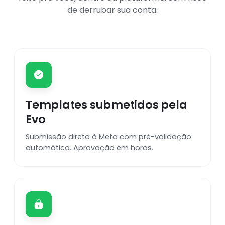
de derrubar sua conta.
Templates submetidos pela
Evo
Submissão direto à Meta com pré-validação
automática. Aprovação em horas.