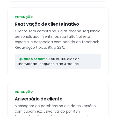
RETENÇÃO
Reativação de cliente inativo
Cliente sem compra há X dias recebe sequência
personalizada: "sentimos sua falta", oferta
especial e despedida com pedido de feedback.
Reativação típica: 8% a 22%.
Quando rodar:
60, 90 ou 180 dias de
inatividade · sequência de 3 toques
RETENÇÃO
Aniversário do cliente
Mensagem de parabéns no dia do aniversário
com cupom exclusivo, válido por 48h.