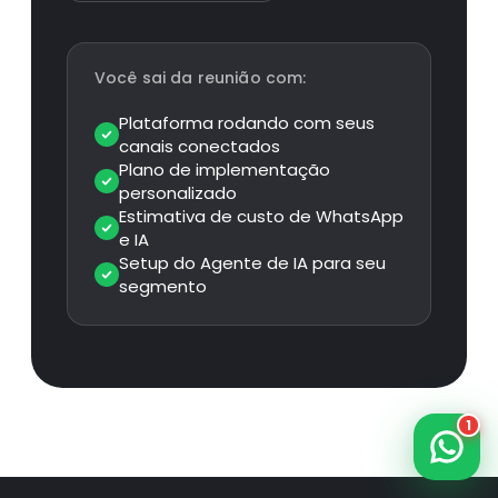
Você sai da reunião com:
Plataforma rodando com seus
canais conectados
Plano de implementação
personalizado
Estimativa de custo de WhatsApp
e IA
Setup do Agente de IA para seu
segmento
1