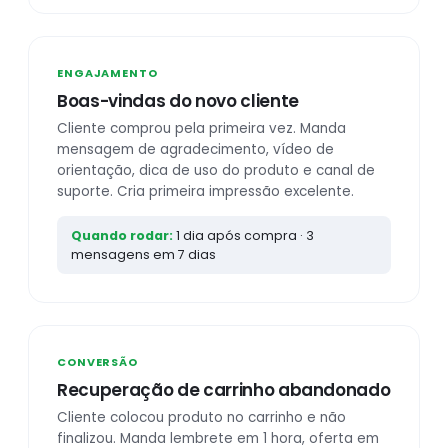
ENGAJAMENTO
Boas-vindas do novo cliente
Cliente comprou pela primeira vez. Manda
mensagem de agradecimento, vídeo de
orientação, dica de uso do produto e canal de
suporte. Cria primeira impressão excelente.
Quando rodar:
1 dia após compra · 3
mensagens em 7 dias
CONVERSÃO
Recuperação de carrinho abandonado
Cliente colocou produto no carrinho e não
finalizou. Manda lembrete em 1 hora, oferta em