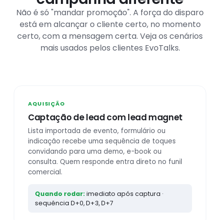
Não é só "mandar promoção". A força do disparo
está em alcançar o cliente certo, no momento
certo, com a mensagem certa. Veja os cenários
mais usados pelos clientes EvoTalks.
AQUISIÇÃO
Captação de lead com lead magnet
Lista importada de evento, formulário ou
indicação recebe uma sequência de toques
convidando para uma demo, e-book ou
consulta. Quem responde entra direto no funil
comercial.
Quando rodar:
imediato após captura ·
sequência D+0, D+3, D+7