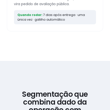
vira pedido de avaliação pública.
Quando rodar:
7 dias após entrega · uma
única vez · gatilho automático
Segmentação que
combina dado da
operação com