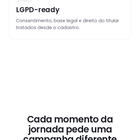
LGPD-ready
Consentimento, base legal e direito do titular
tratados desde o cadastro.
Cada momento da
jornada pede uma
campanha diferente