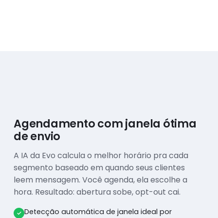
Agendamento com janela ótima
de envio
A IA da Evo calcula o melhor horário pra cada
segmento baseado em quando seus clientes
leem mensagem. Você agenda, ela escolhe a
hora. Resultado: abertura sobe, opt-out cai.
Detecção automática de janela ideal por