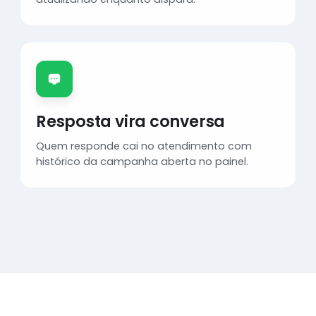
Resposta vira conversa
Quem responde cai no atendimento com
histórico da campanha aberta no painel.