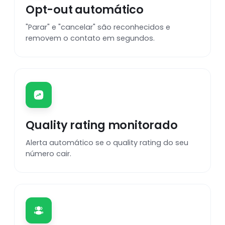
Opt-out automático
"Parar" e "cancelar" são reconhecidos e
removem o contato em segundos.
Quality rating monitorado
Alerta automático se o quality rating do seu
número cair.